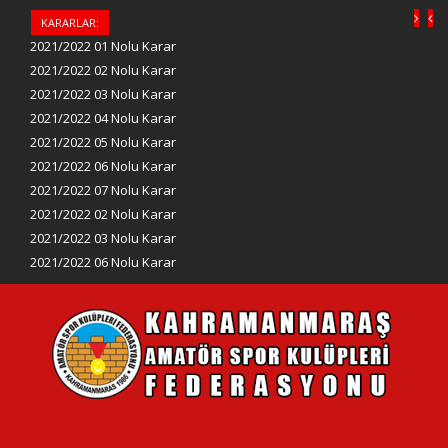
KARARLAR:
2021/2022 01 Nolu Karar
2021/2022 02 Nolu Karar
2021/2022 03 Nolu Karar
2021/2022 04 Nolu Karar
2021/2022 05 Nolu Karar
2021/2022 06 Nolu Karar
2021/2022 07 Nolu Karar
2021/2022 02 Nolu Karar
2021/2022 03 Nolu Karar
2021/2022 06 Nolu Karar