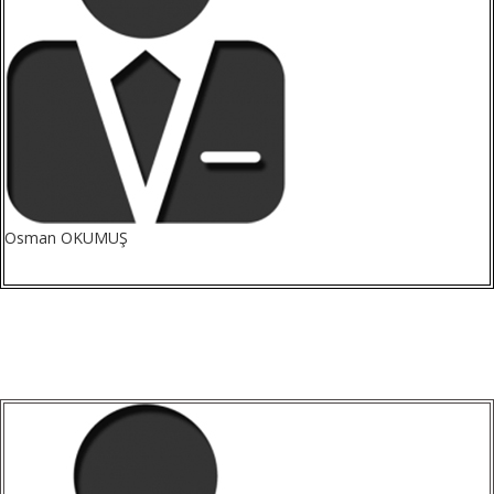
Osman OKUMUŞ