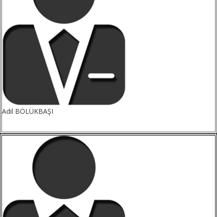
Adil BÖLÜKBAŞI