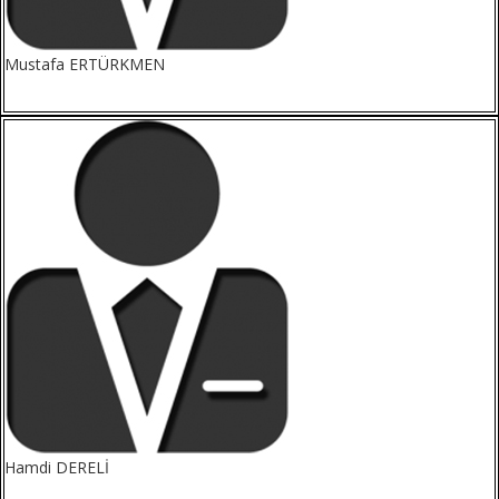
Mustafa ERTÜRKMEN
Hamdi DERELİ