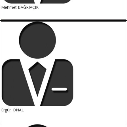
Mehmet BAĞRIAÇIK
Ergün ÖNAL