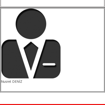
Nusret DENİZ