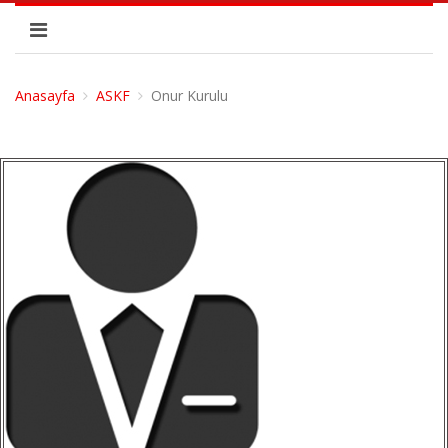
Anasayfa
ASKF
Onur Kurulu