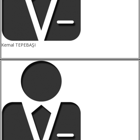
Kemal TEPEBAŞI