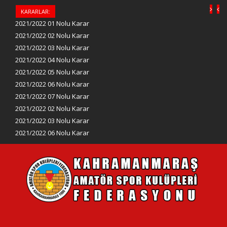
KARARLAR:
2021/2022 01 Nolu Karar
2021/2022 02 Nolu Karar
2021/2022 03 Nolu Karar
2021/2022 04 Nolu Karar
2021/2022 05 Nolu Karar
2021/2022 06 Nolu Karar
2021/2022 07 Nolu Karar
2021/2022 02 Nolu Karar
2021/2022 03 Nolu Karar
2021/2022 06 Nolu Karar