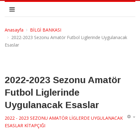
Anasayfa
BİLGİ BANKASI
2022-2023 Sezonu Amatör Futbol Liglerinde Uygulanacak
Esaslar
2022-2023 Sezonu Amatör
Futbol Liglerinde
Uygulanacak Esaslar
2022 - 2023 SEZONU AMATÖR LİGLERDE UYGULANACAK
ESASLAR KİTAPÇIĞI