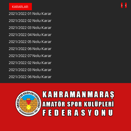
KARARLAR:
2021/2022 01 Nolu Karar
2021/2022 02 Nolu Karar
2021/2022 03 Nolu Karar
2021/2022 04 Nolu Karar
2021/2022 05 Nolu Karar
2021/2022 06 Nolu Karar
2021/2022 07 Nolu Karar
2021/2022 02 Nolu Karar
2021/2022 03 Nolu Karar
2021/2022 06 Nolu Karar