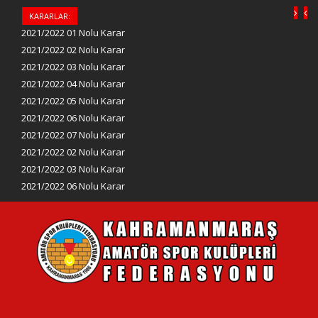
KARARLAR:
2021/2022 01 Nolu Karar
2021/2022 02 Nolu Karar
2021/2022 03 Nolu Karar
2021/2022 04 Nolu Karar
2021/2022 05 Nolu Karar
2021/2022 06 Nolu Karar
2021/2022 07 Nolu Karar
2021/2022 02 Nolu Karar
2021/2022 03 Nolu Karar
2021/2022 06 Nolu Karar