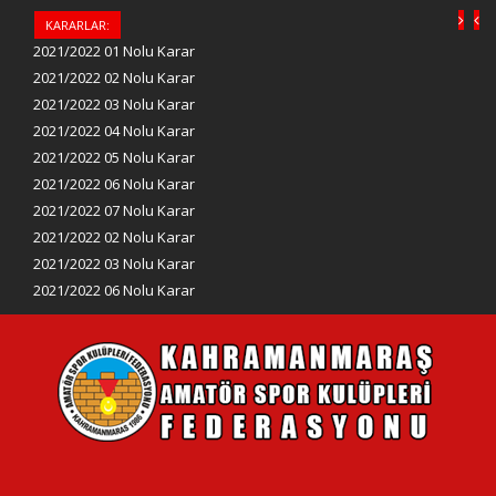
KARARLAR:
2021/2022 01 Nolu Karar
2021/2022 02 Nolu Karar
2021/2022 03 Nolu Karar
2021/2022 04 Nolu Karar
2021/2022 05 Nolu Karar
2021/2022 06 Nolu Karar
2021/2022 07 Nolu Karar
2021/2022 02 Nolu Karar
2021/2022 03 Nolu Karar
2021/2022 06 Nolu Karar