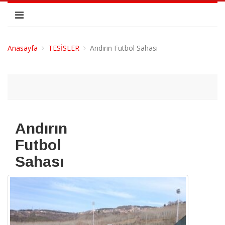
Anasayfa
TESİSLER
Andırın Futbol Sahası
Andırın
Futbol
Sahası