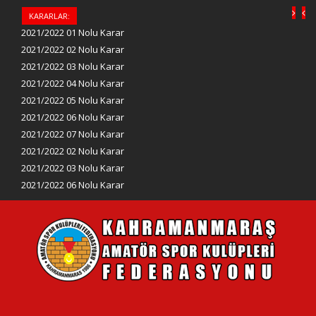
KARARLAR:
2021/2022 01 Nolu Karar
2021/2022 02 Nolu Karar
2021/2022 03 Nolu Karar
2021/2022 04 Nolu Karar
2021/2022 05 Nolu Karar
2021/2022 06 Nolu Karar
2021/2022 07 Nolu Karar
2021/2022 02 Nolu Karar
2021/2022 03 Nolu Karar
2021/2022 06 Nolu Karar