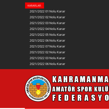
KARARLAR:
2021/2022 01 Nolu Karar
2021/2022 02 Nolu Karar
2021/2022 03 Nolu Karar
2021/2022 04 Nolu Karar
2021/2022 05 Nolu Karar
2021/2022 06 Nolu Karar
2021/2022 07 Nolu Karar
2021/2022 02 Nolu Karar
2021/2022 03 Nolu Karar
2021/2022 06 Nolu Karar