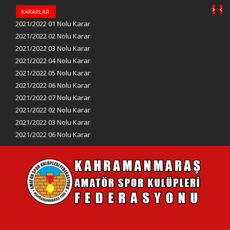
KARARLAR:
2021/2022 01 Nolu Karar
2021/2022 02 Nolu Karar
2021/2022 03 Nolu Karar
2021/2022 04 Nolu Karar
2021/2022 05 Nolu Karar
2021/2022 06 Nolu Karar
2021/2022 07 Nolu Karar
2021/2022 02 Nolu Karar
2021/2022 03 Nolu Karar
2021/2022 06 Nolu Karar