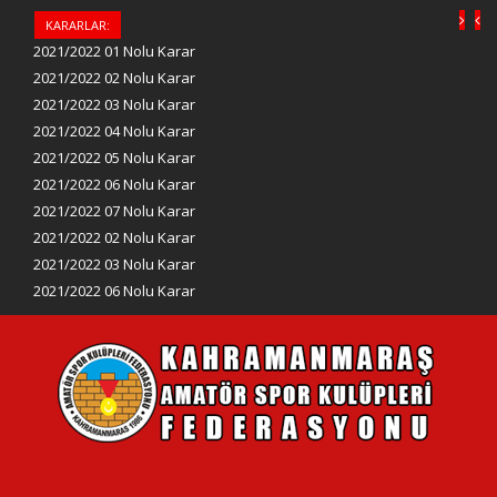
KARARLAR:
2021/2022 01 Nolu Karar
2021/2022 02 Nolu Karar
2021/2022 03 Nolu Karar
2021/2022 04 Nolu Karar
2021/2022 05 Nolu Karar
2021/2022 06 Nolu Karar
2021/2022 07 Nolu Karar
2021/2022 02 Nolu Karar
2021/2022 03 Nolu Karar
2021/2022 06 Nolu Karar