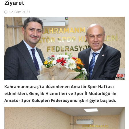
Ziyaret
12 Ekim 2023
Kahramanmaraş'ta düzenlenen Amatör Spor Haftası
etkinlikleri, Gençlik Hizmetleri ve Spor İl Müdürlüğü ile
Amatör Spor Kulüpleri Federasyonu işbirliğiyle başladı.