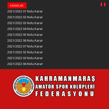
KARARLAR:
2021/2022 01 Nolu Karar
2021/2022 02 Nolu Karar
2021/2022 03 Nolu Karar
2021/2022 04 Nolu Karar
2021/2022 05 Nolu Karar
2021/2022 06 Nolu Karar
2021/2022 07 Nolu Karar
2021/2022 02 Nolu Karar
2021/2022 03 Nolu Karar
2021/2022 06 Nolu Karar