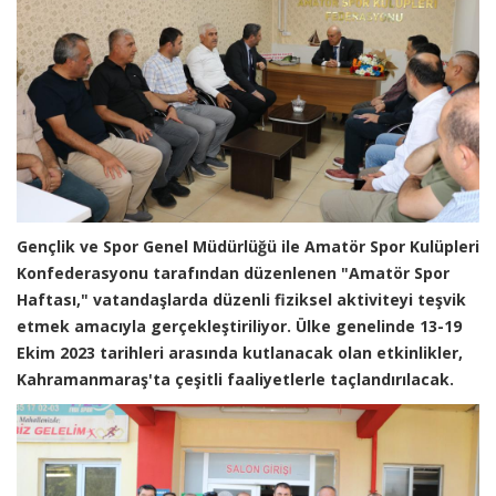
Gençlik ve Spor Genel Müdürlüğü ile Amatör Spor Kulüpleri
Konfederasyonu tarafından düzenlenen "Amatör Spor
Haftası," vatandaşlarda düzenli fiziksel aktiviteyi teşvik
etmek amacıyla gerçekleştiriliyor. Ülke genelinde 13-19
Ekim 2023 tarihleri arasında kutlanacak olan etkinlikler,
Kahramanmaraş'ta çeşitli faaliyetlerle taçlandırılacak.