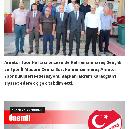
Amatör Spor Haftası öncesinde Kahramanmaraş Gençlik
ve Spor İl Müdürü Cemiz Boz, Kahramanmaraş Amatör
Spor Kulüpleri Federasyonu Başkanı Ekrem Karaoğlan'ı
ziyaret ederek çiçek takdim etti.
HABER VE DUYURULAR