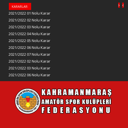
KARARLAR:
2021/2022 01 Nolu Karar
2021/2022 02 Nolu Karar
2021/2022 03 Nolu Karar
2021/2022 04 Nolu Karar
2021/2022 05 Nolu Karar
2021/2022 06 Nolu Karar
2021/2022 07 Nolu Karar
2021/2022 02 Nolu Karar
2021/2022 03 Nolu Karar
2021/2022 06 Nolu Karar