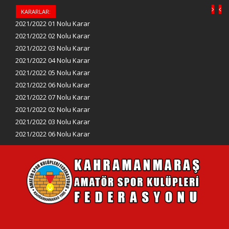
KARARLAR:
2021/2022 01 Nolu Karar
2021/2022 02 Nolu Karar
2021/2022 03 Nolu Karar
2021/2022 04 Nolu Karar
2021/2022 05 Nolu Karar
2021/2022 06 Nolu Karar
2021/2022 07 Nolu Karar
2021/2022 02 Nolu Karar
2021/2022 03 Nolu Karar
2021/2022 06 Nolu Karar