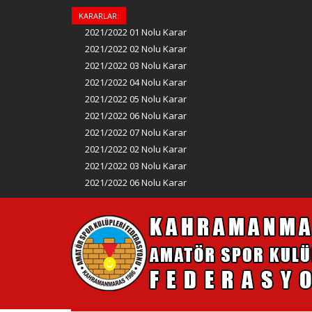
KARARLAR:
2021/2022 01 Nolu Karar
2021/2022 02 Nolu Karar
2021/2022 03 Nolu Karar
2021/2022 04 Nolu Karar
2021/2022 05 Nolu Karar
2021/2022 06 Nolu Karar
2021/2022 07 Nolu Karar
2021/2022 02 Nolu Karar
2021/2022 03 Nolu Karar
2021/2022 06 Nolu Karar