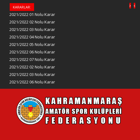
KARARLAR:
2021/2022 01 Nolu Karar
2021/2022 02 Nolu Karar
2021/2022 03 Nolu Karar
2021/2022 04 Nolu Karar
2021/2022 05 Nolu Karar
2021/2022 06 Nolu Karar
2021/2022 07 Nolu Karar
2021/2022 02 Nolu Karar
2021/2022 03 Nolu Karar
2021/2022 06 Nolu Karar