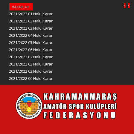
KARARLAR:
2021/2022 01 Nolu Karar
2021/2022 02 Nolu Karar
2021/2022 03 Nolu Karar
2021/2022 04 Nolu Karar
2021/2022 05 Nolu Karar
2021/2022 06 Nolu Karar
2021/2022 07 Nolu Karar
2021/2022 02 Nolu Karar
2021/2022 03 Nolu Karar
2021/2022 06 Nolu Karar