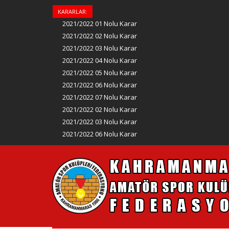
KARARLAR:
2021/2022 01 Nolu Karar
2021/2022 02 Nolu Karar
2021/2022 03 Nolu Karar
2021/2022 04 Nolu Karar
2021/2022 05 Nolu Karar
2021/2022 06 Nolu Karar
2021/2022 07 Nolu Karar
2021/2022 02 Nolu Karar
2021/2022 03 Nolu Karar
2021/2022 06 Nolu Karar