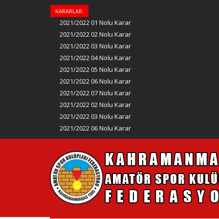
KARARLAR:
2021/2022 01 Nolu Karar
2021/2022 02 Nolu Karar
2021/2022 03 Nolu Karar
2021/2022 04 Nolu Karar
2021/2022 05 Nolu Karar
2021/2022 06 Nolu Karar
2021/2022 07 Nolu Karar
2021/2022 02 Nolu Karar
2021/2022 03 Nolu Karar
2021/2022 06 Nolu Karar